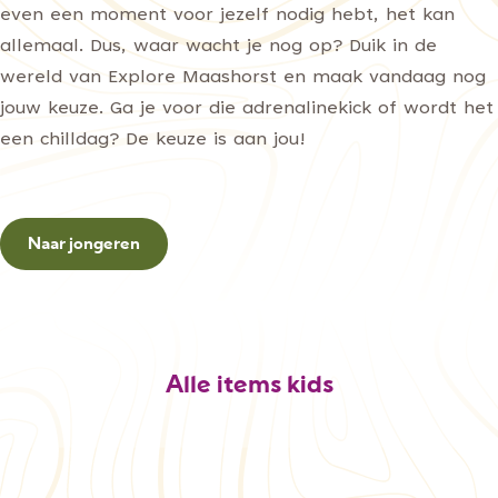
even een moment voor jezelf nodig hebt, het kan
allemaal. Dus, waar wacht je nog op? Duik in de
wereld van Explore Maashorst en maak vandaag nog
jouw keuze. Ga je voor die adrenalinekick of wordt het
een chilldag? De keuze is aan jou!
Naar jongeren
Alle items kids