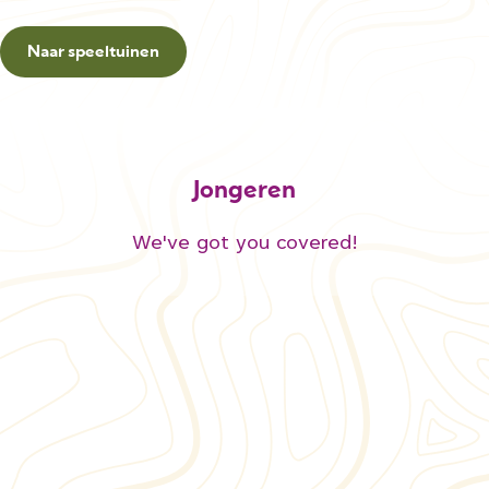
Naar speeltuinen
Jongeren
We've got you covered!