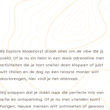
Bij Explore Maashorst draait alles om de vibe die jij
zoekt. Of je nu zin hebt in een dosis adrenaline met
activiteiten die je hart sneller doen kloppen of juist
wilt chillen en de dag op een relaxte manier wilt
doorbrengen, hier vind je het allemaal.
Wij snappen dat je zoekt naar die perfecte mix van
actie en ontspanning. Of je nu met vrienden komt
hangen, nieuwe mensen wilt ontmoeten of gewoon