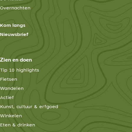
Overnachten
Kom langs
Nieuwsbrief
Zien en doen
Tip 10 highlights
Fietsen
Wandelen
Actief
Kunst, cultuur & erfgoed
Winkelen
Eten & drinken