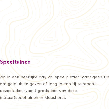
Speeltuinen
Zin in een heerlijke dag vol speelplezier maar geen zin
om geld uit te geven of lang in een rij te staan?
Bezoek dan (vaak) gratis één van deze
(natuur)speeltuinen in Maashorst.