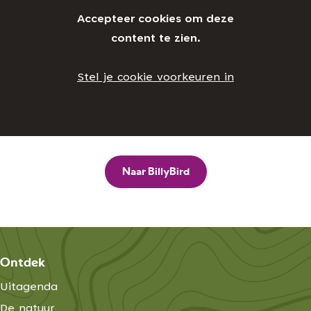
Accepteer cookies om deze
content te zien.
Stel je cookie voorkeuren in
Naar BillyBird
Ontdek
Uitagenda
De natuur