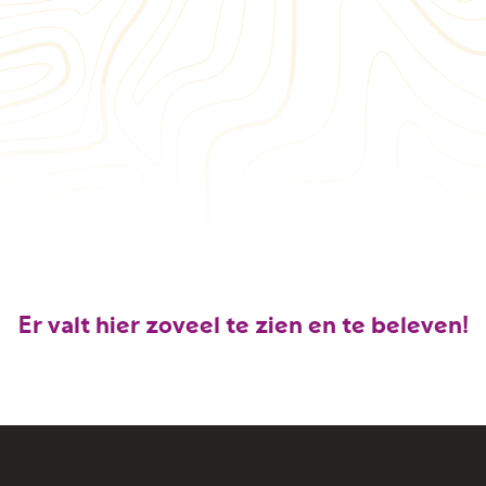
Er valt hier zoveel te zien en te beleven!