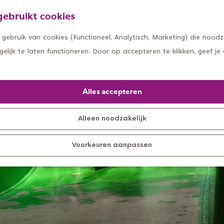
ebruikt cookies
ebruik van cookies (Functioneel, Analytisch, Marketing) die noodza
lijk te laten functioneren. Door op accepteren te klikken, geef je
Alles accepteren
Alleen noodzakelijk
Voorkeuren aanpassen