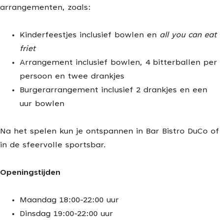
arrangementen, zoals:
Kinderfeestjes inclusief bowlen en
all you can eat
friet
Arrangement inclusief bowlen, 4 bitterballen per
persoon en twee drankjes
Burgerarrangement inclusief 2 drankjes en een
uur bowlen
Na het spelen kun je ontspannen in Bar Bistro DuCo of
in de sfeervolle sportsbar.
Openingstijden
Maandag 18:00-22:00 uur
Dinsdag 19:00-22:00 uur