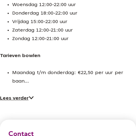
Woensdag 12:00-22:00 uur
Donderdag 18:00-22:00 uur
Vrijdag 15:00-22:00 uur
Zaterdag 12:00-21:00 uur
Zondag 12:00-21:00 uur
Tarieven bowlen
Maandag t/m donderdag: €22,50 per uur per
baan…
Lees verder
Contact