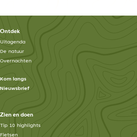
Ontdek
Uitagenda
De natuur
Overnachten
Kom langs
Nieuwsbrief
Zien en doen
Tip 10 highlights
Fietsen