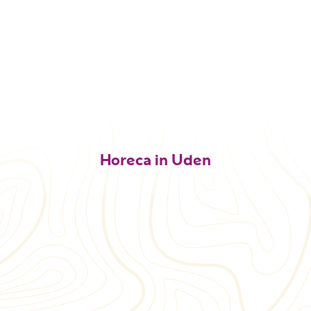
Horeca in Uden