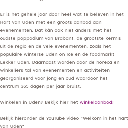
Er is het gehele jaar door heel wat te beleven in het
Hart van Uden met een groots aanbod aan
evenementen. Dat kán ook niet anders met het
oudste poppodium van Brabant, de grootste kermis
uit de regio en de vele evenementen, zoals het
populaire winterse Uden on Ice en de foodmarkt
Lekker Uden. Daarnaast worden door de horeca en
winkeliers tal van evenementen en activiteiten
georganiseerd voor jong en oud waardoor het
centrum 365 dagen per jaar bruist.
Winkelen in Uden? Bekijk hier het
winkelaanbod!
Bekijk hieronder de YouTube video "Welkom in het hart
van Uden"