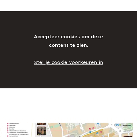
Accepteer cookies om deze
content te zien.
Stel je cookie voorkeuren in