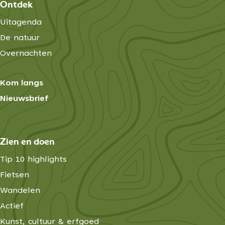
Ontdek
Uitagenda
De natuur
Overnachten
Kom langs
Nieuwsbrief
Zien en doen
Tip 10 highlights
Fietsen
Wandelen
Actief
Kunst, cultuur & erfgoed