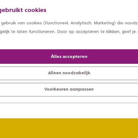
ebruikt cookies
ebruik van cookies (Functioneel, Analytisch, Marketing) die noodza
lijk te laten functioneren. Door op accepteren te klikken, geef je
Alles accepteren
Alleen noodzakelijk
Voorkeuren aanpassen