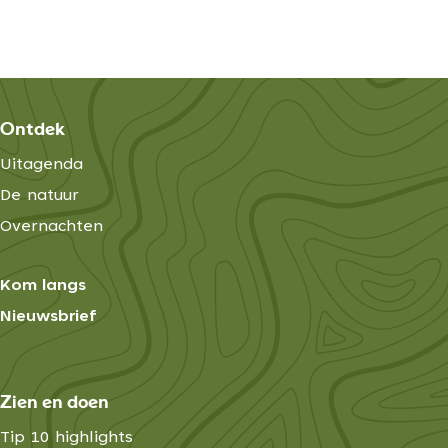
Ontdek
Uitagenda
De natuur
Overnachten
Kom langs
Nieuwsbrief
Zien en doen
Tip 10 highlights