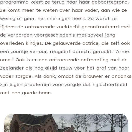
programma keert ze terug naar haar geboortegrond.
Ze komt meer te weten over haar vader, aan wie ze
weinig of geen herinneringen heeft. Zo wordt ze
tijdens de ontroerende zoektocht geconfronteerd met
de verborgen voorgeschiedenis met zoveel jong
overleden kindjes. De gelauwerde actrice, die zelf ook
een zoontje verloor, reageert oprecht geraakt. "Arme
oma." Ook is er een ontroerende ontmoeting met de
Zeelander die nog altijd trouw voor het graf van haar
vader zorgde. Als dank, omdat de brouwer er ondanks
zijn eigen problemen voor zorgde dat hij achterbleef
met een goede baan.