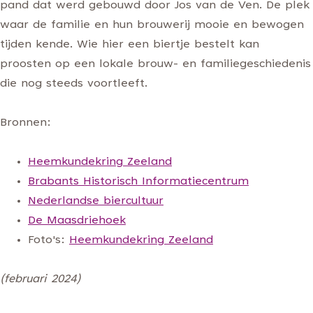
pand dat werd gebouwd door Jos van de Ven. De plek
waar de familie en hun brouwerij mooie en bewogen
tijden kende. Wie hier een biertje bestelt kan
proosten op een lokale brouw- en familiegeschiedenis
die nog steeds voortleeft.
Bronnen:
Heemkundekring Zeeland
Brabants Historisch Informatiecentrum
Nederlandse biercultuur
De Maasdriehoek
Foto's:
Heemkundekring Zeeland
(februari 2024)