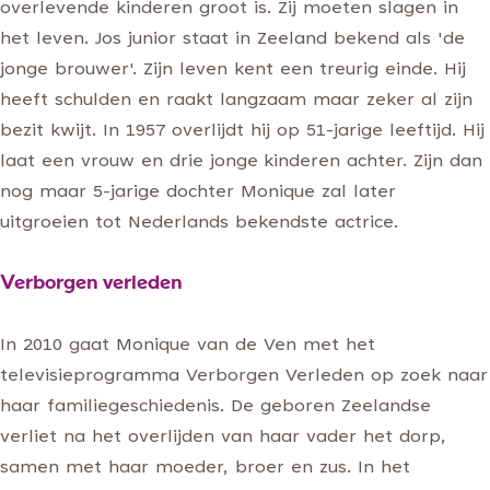
overlevende kinderen groot is. Zij moeten slagen in
het leven. Jos junior staat in Zeeland bekend als 'de
jonge brouwer'. Zijn leven kent een treurig einde. Hij
heeft schulden en raakt langzaam maar zeker al zijn
bezit kwijt. In 1957 overlijdt hij op 51-jarige leeftijd. Hij
laat een vrouw en drie jonge kinderen achter. Zijn dan
nog maar 5-jarige dochter Monique zal later
uitgroeien tot Nederlands bekendste actrice.
Verborgen verleden
In 2010 gaat Monique van de Ven met het
televisieprogramma Verborgen Verleden op zoek naar
haar familiegeschiedenis. De geboren Zeelandse
verliet na het overlijden van haar vader het dorp,
samen met haar moeder, broer en zus. In het