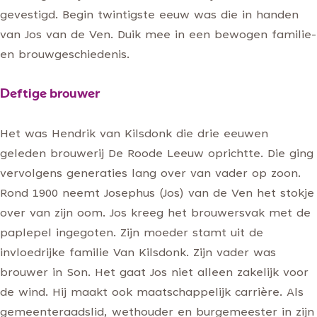
gevestigd. Begin twintigste eeuw was die in handen
van Jos van de Ven. Duik mee in een bewogen familie-
en brouwgeschiedenis.
Deftige brouwer
Het was Hendrik van Kilsdonk die drie eeuwen
geleden brouwerij De Roode Leeuw oprichtte. Die ging
vervolgens generaties lang over van vader op zoon.
Rond 1900 neemt Josephus (Jos) van de Ven het stokje
over van zijn oom. Jos kreeg het brouwersvak met de
paplepel ingegoten. Zijn moeder stamt uit de
invloedrijke familie Van Kilsdonk. Zijn vader was
brouwer in Son. Het gaat Jos niet alleen zakelijk voor
de wind. Hij maakt ook maatschappelijk carrière. Als
gemeenteraadslid, wethouder en burgemeester in zijn