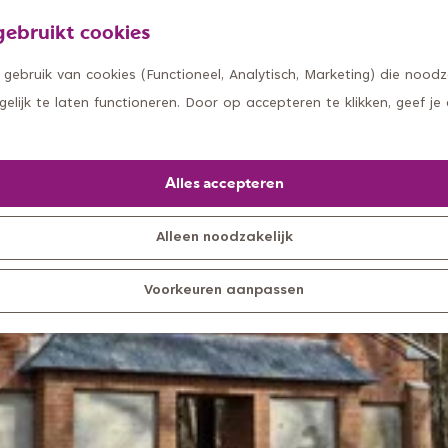
ebruikt cookies
ebruik van cookies (Functioneel, Analytisch, Marketing) die noodza
lijk te laten functioneren. Door op accepteren te klikken, geef je
Alles accepteren
Alleen noodzakelijk
Voorkeuren aanpassen