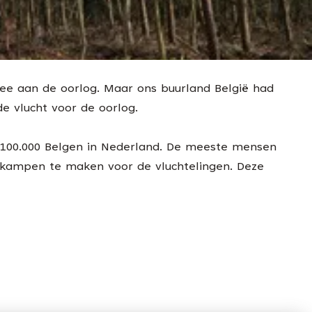
mee aan de oorlog. Maar ons buurland België had
e vlucht voor de oorlog.
 100.000 Belgen in Nederland. De meeste mensen
 kampen te maken voor de vluchtelingen. Deze