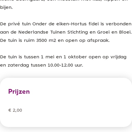
bijen.
De privé tuin Onder de eiken-Hortus fidei is verbonden
aan de Nederlandse Tuinen Stichting en Groei en Bloei.
De tuin is ruim 3500 m2 en open op afspraak.
De tuin is tussen 1 mei en 1 oktober open op vrijdag
en zaterdag tussen 10.00-12.00 uur.
Prijzen
€ 2,00