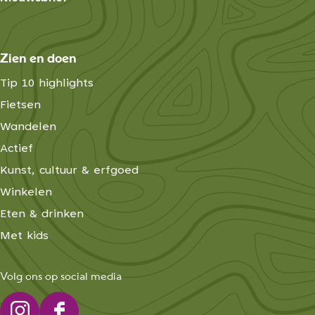
Zien en doen
Tip 10 highlights
Fietsen
Wandelen
Actief
Kunst, cultuur & erfgoed
Winkelen
Eten & drinken
Met kids
Volg ons op social media