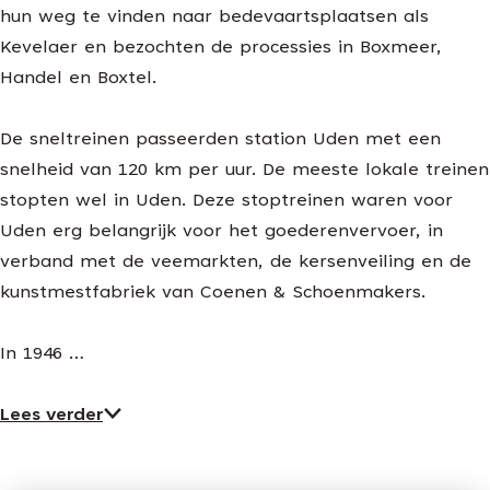
hun weg te vinden naar bedevaartsplaatsen als
Kevelaer en bezochten de processies in Boxmeer,
Handel en Boxtel.
De sneltreinen passeerden station Uden met een
snelheid van 120 km per uur. De meeste lokale treinen
stopten wel in Uden. Deze stoptreinen waren voor
Uden erg belangrijk voor het goederenvervoer, in
verband met de veemarkten, de kersenveiling en de
kunstmestfabriek van Coenen & Schoenmakers.
In 1946 …
Lees verder