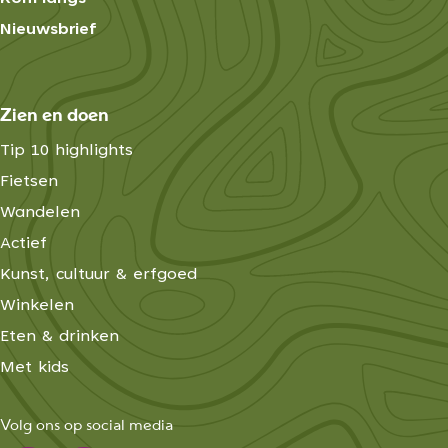
Nieuwsbrief
Zien en doen
Tip 10 highlights
Fietsen
Wandelen
Actief
Kunst, cultuur & erfgoed
Winkelen
Eten & drinken
Met kids
Volg ons op social media