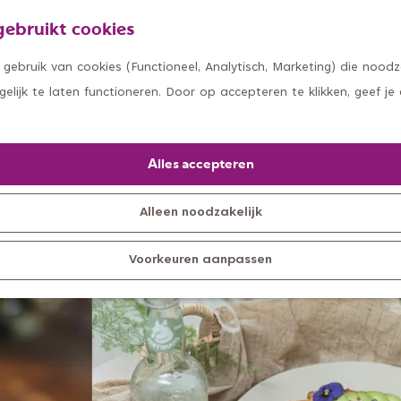
ebruikt cookies
ebruik van cookies (Functioneel, Analytisch, Marketing) die noodza
lijk te laten functioneren. Door op accepteren te klikken, geef je
Alles accepteren
Alleen noodzakelijk
Voorkeuren aanpassen