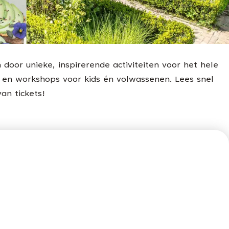
door unieke, inspirerende activiteiten voor het hele
n en workshops voor kids én volwassenen. Lees snel
an tickets!