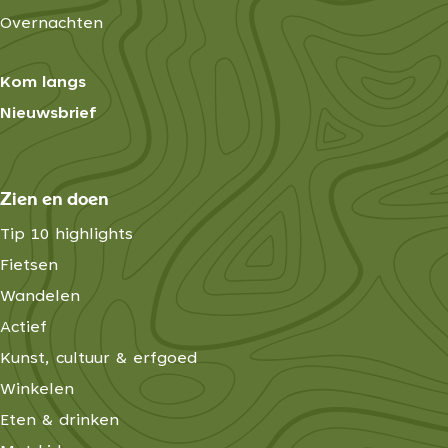
Overnachten
Kom langs
Nieuwsbrief
Zien en doen
Tip 10 highlights
Fietsen
Wandelen
Actief
Kunst, cultuur & erfgoed
Winkelen
Eten & drinken