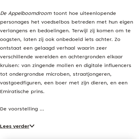
De Appelboomdroom
toont hoe uiteenlopende
personages het voedselbos betreden met hun eigen
verlangens en bedoelingen. Terwijl zij komen om te
oogsten, laten zij ook onbedoeld iets achter. Zo
ontstaat een gelaagd verhaal waarin zeer
verschillende werelden en achtergronden elkaar
kruisen: van zingende mollen en digitale influencers
tot ondergrondse microben, straatjongeren,
vastgoedfiguren, een boer met zijn dieren, en een
Emiratische prins.
De voorstelling …
Lees verder