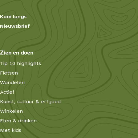
Kom langs
Nieuwsbrief
Zien en doen
Tip 10 highlights
Fietsen
Wandelen
Actief
Kunst, cultuur & erfgoed
Winkelen
Eten & drinken
Met kids