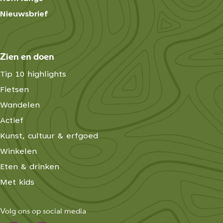
Nieuwsbrief
Zien en doen
Tip 10 highlights
Fietsen
Wandelen
Actief
Kunst, cultuur & erfgoed
Winkelen
Eten & drinken
Met kids
Volg ons op social media