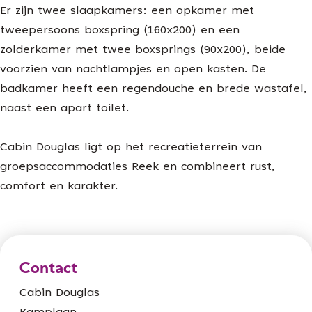
Er zijn twee slaapkamers: een opkamer met
tweepersoons boxspring (160x200) en een
zolderkamer met twee boxsprings (90x200), beide
voorzien van nachtlampjes en open kasten. De
badkamer heeft een regendouche en brede wastafel,
naast een apart toilet.
Cabin Douglas ligt op het recreatieterrein van
groepsaccommodaties Reek en combineert rust,
comfort en karakter.
Contact
Cabin Douglas