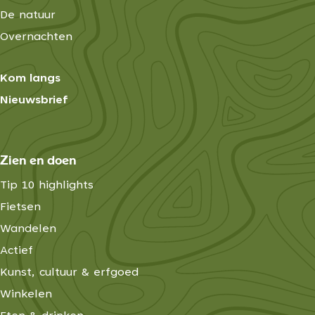
De natuur
Overnachten
Kom langs
Nieuwsbrief
Zien en doen
Tip 10 highlights
Fietsen
Wandelen
Actief
Kunst, cultuur & erfgoed
Winkelen