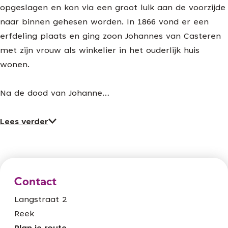
opgeslagen en kon via een groot luik aan de voorzijde
naar binnen gehesen worden. In 1866 vond er een
erfdeling plaats en ging zoon Johannes van Casteren
met zijn vrouw als winkelier in het ouderlijk huis
wonen.
Na de dood van Johanne…
Lees verder
Contact
Langstraat 2
Reek