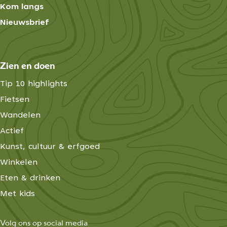
Kom langs
Nieuwsbrief
Zien en doen
Tip 10 highlights
Fietsen
Wandelen
Actief
Kunst, cultuur & erfgoed
Winkelen
Eten & drinken
Met kids
Volg ons op social media