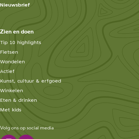
Nieuwsbrief
Zien en doen
Tip 10 highlights
Fietsen
Wandelen
Actief
Kunst, cultuur & erfgoed
Winkelen
Eten & drinken
Met kids
Volg ons op social media