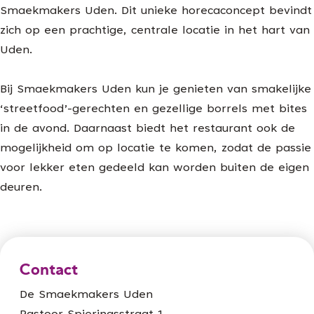
Smaekmakers Uden. Dit unieke horecaconcept bevindt
zich op een prachtige, centrale locatie in het hart van
Uden.
Bij Smaekmakers Uden kun je genieten van smakelijke
‘streetfood’-gerechten en gezellige borrels met bites
in de avond. Daarnaast biedt het restaurant ook de
mogelijkheid om op locatie te komen, zodat de passie
voor lekker eten gedeeld kan worden buiten de eigen
deuren.
Contact
De Smaekmakers Uden