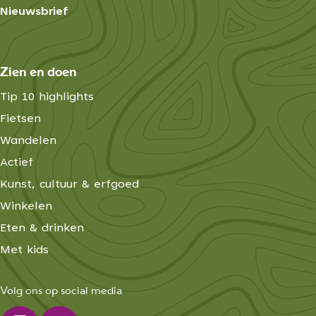
Nieuwsbrief
Zien en doen
Tip 10 highlights
Fietsen
Wandelen
Actief
Kunst, cultuur & erfgoed
Winkelen
Eten & drinken
Met kids
Volg ons op social media