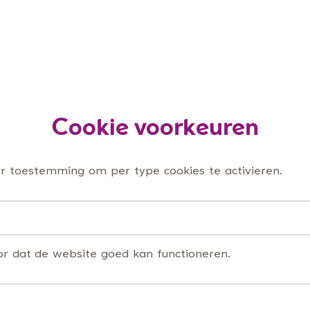
Cookie voorkeuren
r toestemming om per type cookies te activieren.
or dat de website goed kan functioneren.